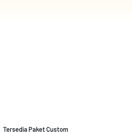
Tersedia Paket Custom